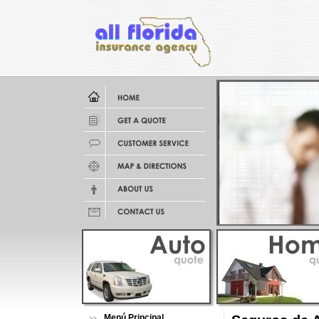
Menú Principal